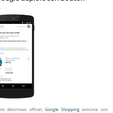
.
st désormais officiel,
Google Shopping
annonce son