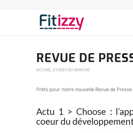
REVUE DE PRES
ACCUEIL
,
ETUDES DU MARCHÉ
Prêts pour notre nouvelle Revue de Presse ?
Actu 1 >
Choose : l’app
coeur du développement