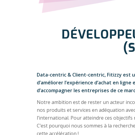
DÉVELOPPE
(
Data-centric & Client-centric, Fitizzy est
d’améliorer l’expérience d’achat en ligne 
d’accompagner les entreprises de ce march
Notre ambition est de rester un acteur inc
nos produits et services en adéquation avec 
l’international. Pour atteindre ces objectif
C’est pourquoi nous sommes à la recherche
cette accélération !