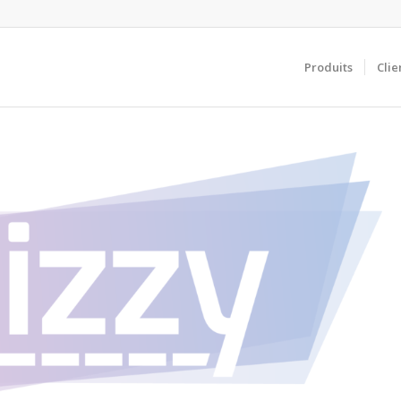
Produits
Clie