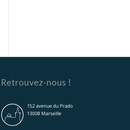
Retrouvez-nous !
152 avenue du Prado
13008 Marseille