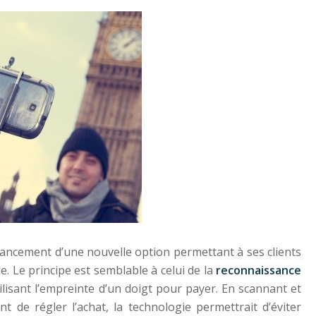
lancement d’une nouvelle option permettant à ses clients
ie. Le principe est semblable à celui de la
reconnaissance
ilisant l’empreinte d’un doigt pour payer. En scannant et
de régler l’achat, la technologie permettrait d’éviter