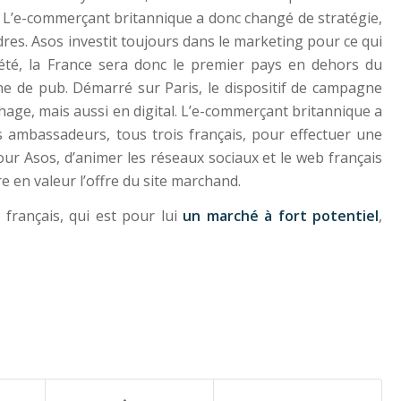
. L’e-commerçant britannique a donc changé de stratégie,
dres. Asos investit toujours dans le marketing pour ce qui
té, la France sera donc le premier pays en dehors du
e de pub. Démarré sur Paris, le dispositif de campagne
ffichage, mais aussi en digital. L’e-commerçant britannique a
s ambassadeurs, tous trois français, pour effectuer une
pour Asos, d’animer les réseaux sociaux et le web français
en valeur l’offre du site marchand.
français, qui est pour lui
un marché à fort potentiel
,