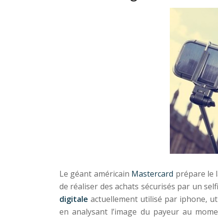
Le géant américain
Mastercard
prépare le 
de réaliser des achats sécurisés par un self
digitale
actuellement utilisé par iphone, ut
en analysant l’image du payeur au moment 