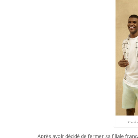
Visuel 
Après avoir décidé de fermer sa filiale françai