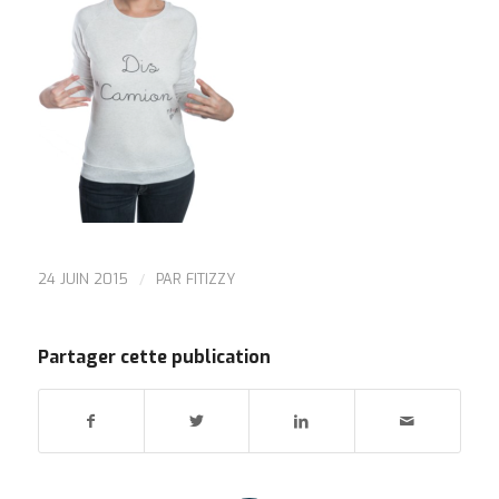
/
24 JUIN 2015
PAR
FITIZZY
Partager cette publication