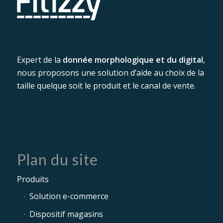
Expert de la
donnée morphologique et du digital
,
nous proposons une solution d’aide au choix de la
taille quelque soit le produit et le canal de vente.
Plan du site
Produits
Solution e-commerce
Dispositif magasins