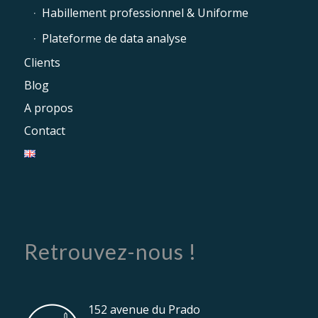
Habillement professionnel & Uniforme
Plateforme de data analyse
Clients
Blog
A propos
Contact
Retrouvez-nous !
152 avenue du Prado