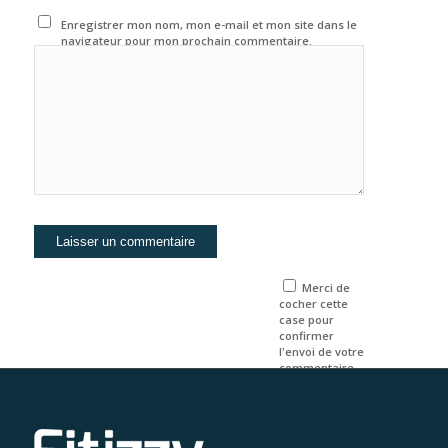
Enregistrer mon nom, mon e-mail et mon site dans le
navigateur pour mon prochain commentaire.
Merci de
cocher cette
case pour
confirmer
l'envoi de votre
commentaire.