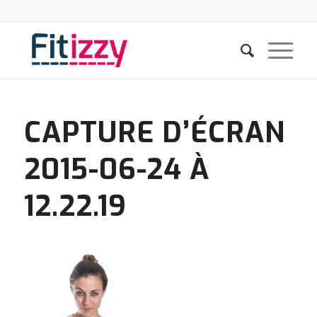
CAPTURE D’ÉCRAN
2015-06-24 À
12.22.19