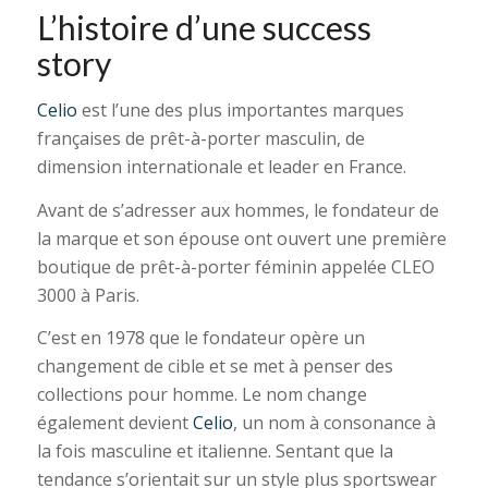
L’histoire d’une success
story
Celio
est l’une des plus importantes marques
françaises de prêt-à-porter masculin, de
dimension internationale et leader en France.
Avant de s’adresser aux hommes, le fondateur de
la marque et son épouse ont ouvert une première
boutique de prêt-à-porter féminin appelée CLEO
3000 à Paris.
C’est en 1978 que le fondateur opère un
changement de cible et se met à penser des
collections pour homme. Le nom change
également devient
Celio
, un nom à consonance à
la fois masculine et italienne. Sentant que la
tendance s’orientait sur un style plus sportswear