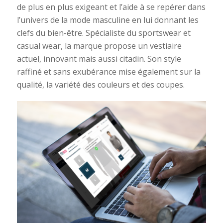
de plus en plus exigeant et l’aide à se repérer dans
l’univers de la mode masculine en lui donnant les
clefs du bien-être. Spécialiste du sportswear et
casual wear, la marque propose un vestiaire
actuel, innovant mais aussi citadin. Son style
raffiné et sans exubérance mise également sur la
qualité, la variété des couleurs et des coupes.