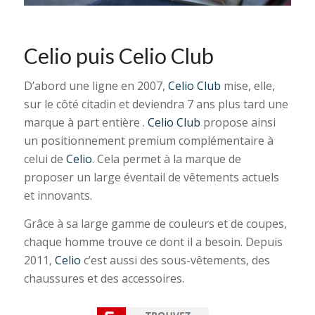
Celio puis Celio Club
D’abord une ligne en 2007,
Celio Club
mise, elle,
sur le côté citadin et deviendra 7 ans plus tard une
marque à part entière .
Celio Club
propose ainsi
un positionnement premium complémentaire à
celui de
Celio
. Cela permet à la marque de
proposer un large éventail de vêtements actuels
et innovants.
Grâce à sa large gamme de couleurs et de coupes,
chaque homme trouve ce dont il a besoin. Depuis
2011,
Celio
c’est aussi des sous-vêtements, des
chaussures et des accessoires.