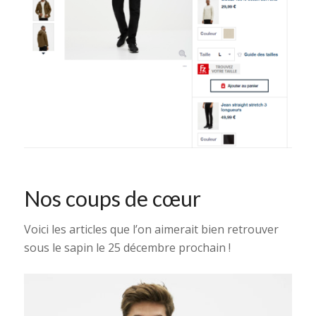
Nos coups de cœur
Voici les articles que l’on aimerait bien retrouver
sous le sapin le 25 décembre prochain !