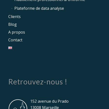
Plateforme de data analyse
Clients
Blog
A propos
Contact
Retrouvez-nous !
152 avenue du Prado
13008 Marseille