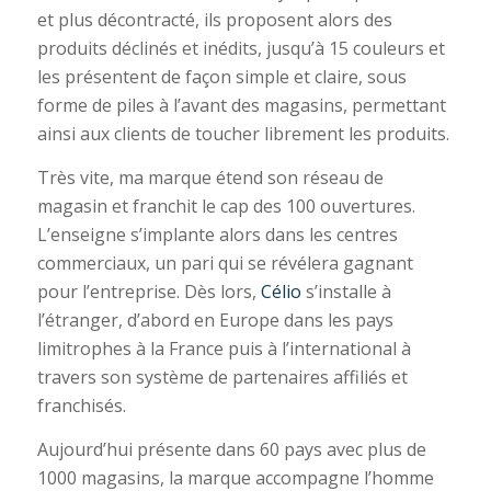
et plus décontracté, ils proposent alors des
produits déclinés et inédits, jusqu’à 15 couleurs et
les présentent de façon simple et claire, sous
forme de piles à l’avant des magasins, permettant
ainsi aux clients de toucher librement les produits.
Très vite, ma marque étend son réseau de
magasin et franchit le cap des 100 ouvertures.
L’enseigne s’implante alors dans les centres
commerciaux, un pari qui se révélera gagnant
pour l’entreprise. Dès lors,
Célio
s’installe à
l’étranger, d’abord en Europe dans les pays
limitrophes à la France puis à l’international à
travers son système de partenaires affiliés et
franchisés.
Aujourd’hui présente dans 60 pays avec plus de
1000 magasins, la marque accompagne l’homme