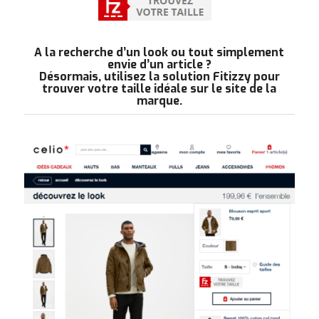
A la recherche d’un look ou tout simplement
envie d’un article ?
Désormais, utilisez la solution
Fitizzy
pour
trouver votre taille idéale sur le site de la
marque.