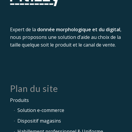
Expert de la
donnée morphologique et du digital
,
nous proposons une solution d’aide au choix de la
taille quelque soit le produit et le canal de vente.
Plan du site
Produits
Solution e-commerce
Dispositif magasins
Habillement professionnel & Uniforme