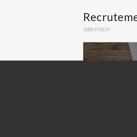
Recruteme
JOBS FITIZZY