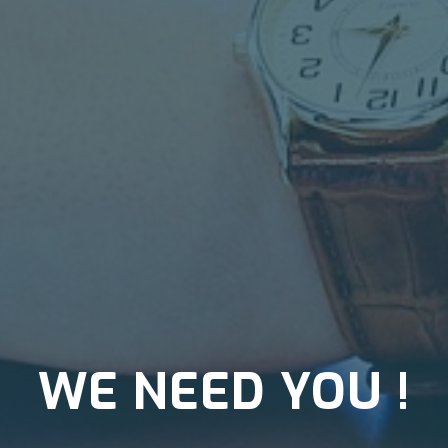
WE NEED YOU !