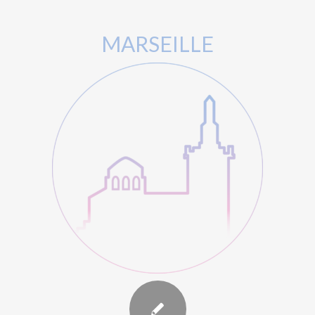
MARSEILLE