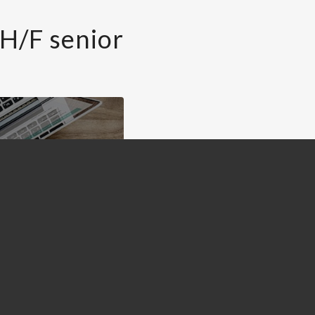
H/F senior