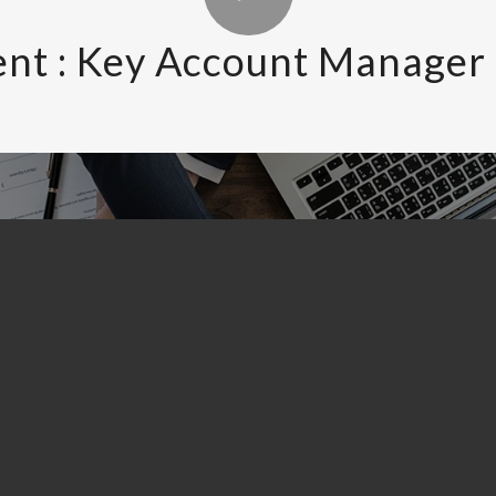
nt : Key Account Manager 